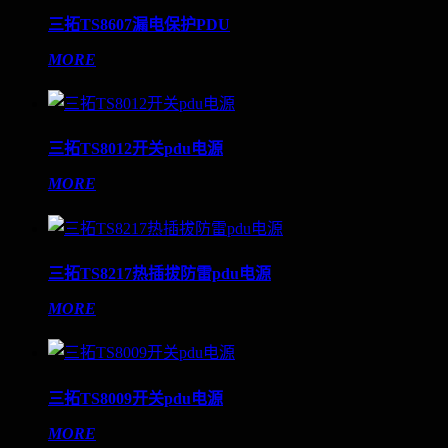
三拓TS8607漏电保护PDU
MORE
三拓TS8012开关pdu电源
MORE
三拓TS8217热插拔防雷pdu电源
MORE
三拓TS8009开关pdu电源
MORE