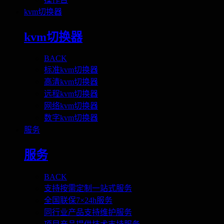
kvm切换器
kvm切换器
BACK
标准kvm切换器
高清kvm切换器
远程kvm切换器
网络kvm切换器
数字kvm切换器
服务
服务
BACK
支持按需定制一站式服务
全国联保7×24h服务
同行业产品支持维护服务