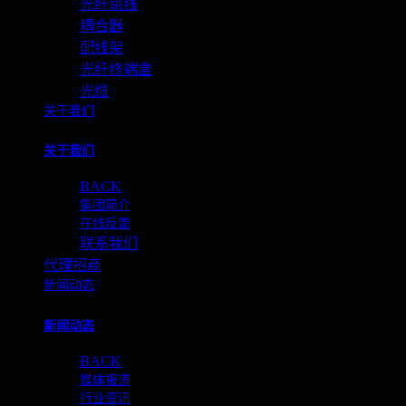
光纤跳线
耦合器
配线架
光纤终端盒
光缆
关于我们
关于我们
BACK
集团简介
在线反馈
联系我们
代理招商
新闻动态
新闻动态
BACK
媒体报道
行业资讯