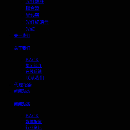
光纤跳线
耦合器
配线架
光纤终端盒
光缆
关于我们
关于我们
BACK
集团简介
在线反馈
联系我们
代理招商
新闻动态
新闻动态
BACK
媒体报道
行业资讯