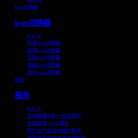
kvm切换器
kvm切换器
BACK
标准kvm切换器
高清kvm切换器
远程kvm切换器
网络kvm切换器
数字kvm切换器
服务
服务
BACK
支持按需定制一站式服务
全国联保7×24h服务
同行业产品支持维护服务