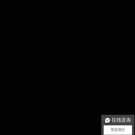
在线咨询
项目询价