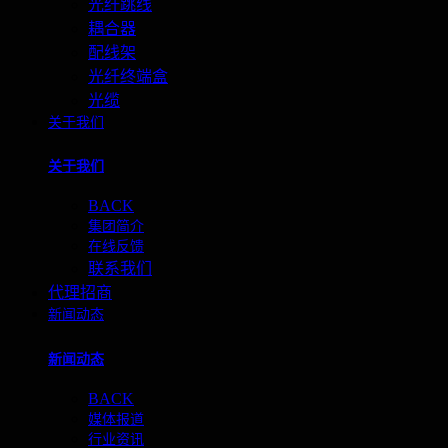
光纤跳线
耦合器
配线架
光纤终端盒
光缆
关于我们
关于我们
BACK
集团简介
在线反馈
联系我们
代理招商
新闻动态
新闻动态
BACK
媒体报道
行业资讯