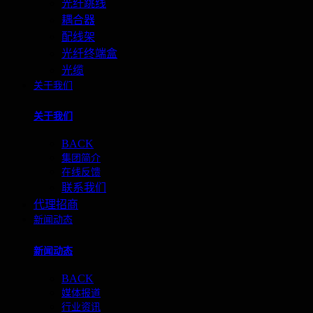
光纤跳线
耦合器
配线架
光纤终端盒
光缆
关于我们
关于我们
BACK
集团简介
在线反馈
联系我们
代理招商
新闻动态
新闻动态
BACK
媒体报道
行业资讯