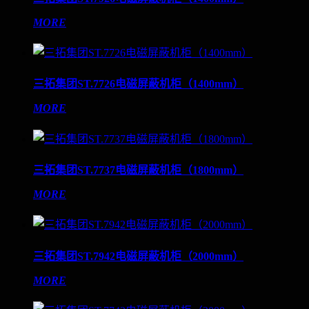
MORE
三拓集团ST.7726电磁屏蔽机柜（1400mm）
MORE
三拓集团ST.7737电磁屏蔽机柜（1800mm）
MORE
三拓集团ST.7942电磁屏蔽机柜（2000mm）
MORE