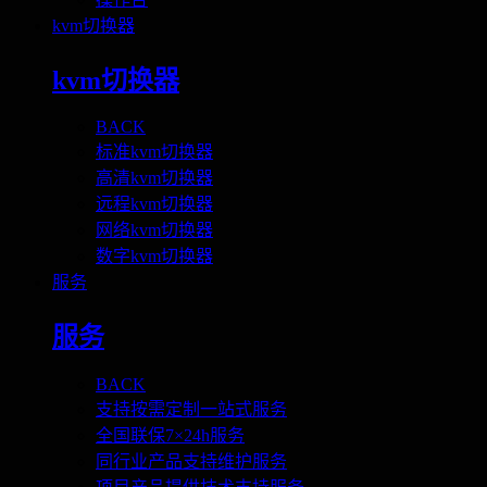
kvm切换器
kvm切换器
BACK
标准kvm切换器
高清kvm切换器
远程kvm切换器
网络kvm切换器
数字kvm切换器
服务
服务
BACK
支持按需定制一站式服务
全国联保7×24h服务
同行业产品支持维护服务