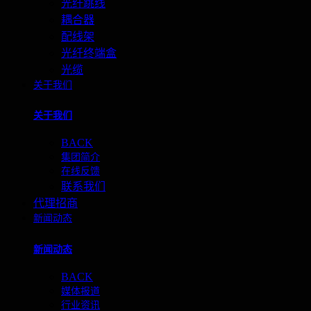
光纤跳线
耦合器
配线架
光纤终端盒
光缆
关于我们
关于我们
BACK
集团简介
在线反馈
联系我们
代理招商
新闻动态
新闻动态
BACK
媒体报道
行业资讯