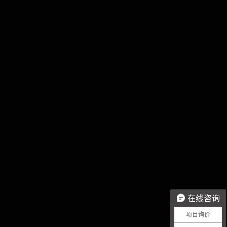
在线咨询
项目询价