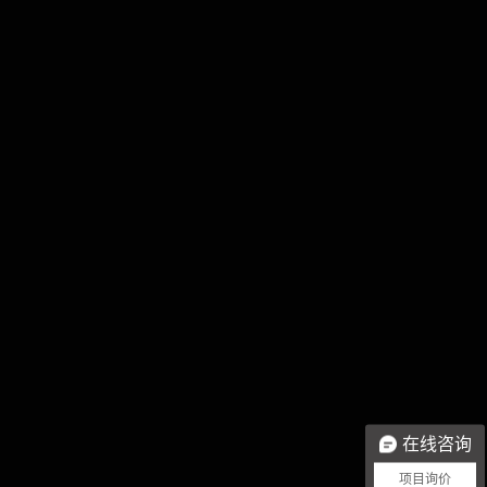
在线咨询
项目询价