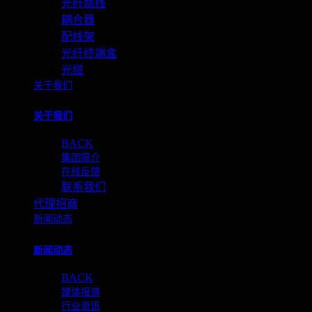
光纤跳线
耦合器
配线架
光纤终端盒
光缆
关于我们
关于我们
BACK
集团简介
在线反馈
联系我们
代理招商
新闻动态
新闻动态
BACK
媒体报道
行业资讯