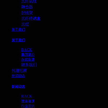
光纤跳线
耦合器
配线架
光纤终端盒
光缆
关于我们
关于我们
BACK
集团简介
在线反馈
联系我们
代理招商
新闻动态
新闻动态
BACK
媒体报道
行业资讯