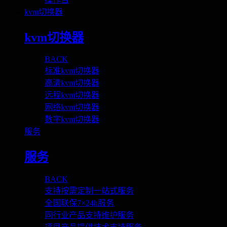
kvm切换器
kvm切换器
BACK
标准kvm切换器
高清kvm切换器
远程kvm切换器
网络kvm切换器
数字kvm切换器
服务
服务
BACK
支持按需定制一站式服务
全国联保7×24h服务
同行业产品支持维护服务