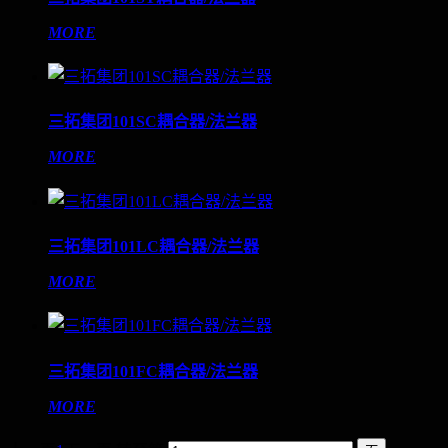
MORE
三拓集团101SC耦合器/法兰器
MORE
三拓集团101LC耦合器/法兰器
MORE
三拓集团101FC耦合器/法兰器
MORE