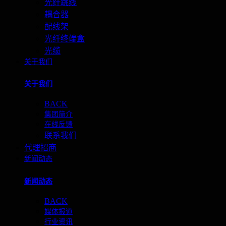
光纤跳线
耦合器
配线架
光纤终端盒
光缆
关于我们
关于我们
BACK
集团简介
在线反馈
联系我们
代理招商
新闻动态
新闻动态
BACK
媒体报道
行业资讯