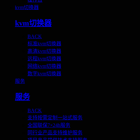
kvm切换器
kvm切换器
BACK
标准kvm切换器
高清kvm切换器
远程kvm切换器
网络kvm切换器
数字kvm切换器
服务
服务
BACK
支持按需定制一站式服务
全国联保7×24h服务
同行业产品支持维护服务