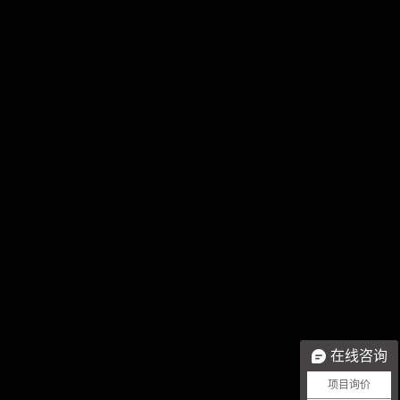
在线咨询
项目询价