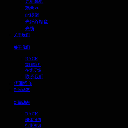
光纤跳线
耦合器
配线架
光纤终端盒
光缆
关于我们
关于我们
BACK
集团简介
在线反馈
联系我们
代理招商
新闻动态
新闻动态
BACK
媒体报道
行业资讯