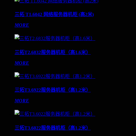
三拓 T1.6042 网络服务器机柜 (高2米)
MORE
三拓T2.6832服务器机柜（高1.6米）
MORE
三拓T3.6922服务器机柜（高1.2米）
MORE
三拓T3.6022服务器机柜（高1.2米）