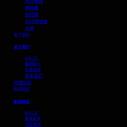
光纤跳线
耦合器
配线架
光纤终端盒
光缆
关于我们
关于我们
BACK
集团简介
在线反馈
联系我们
代理招商
新闻动态
新闻动态
BACK
媒体报道
行业资讯