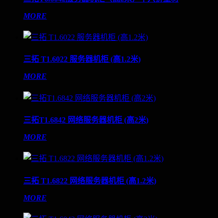
MORE
三拓 T1.6022 服务器机柜 (高1.2米)
MORE
三拓T1.6842 网络服务器机柜 (高2米)
MORE
三拓 T1.6822 网络服务器机柜 (高1.2米)
MORE