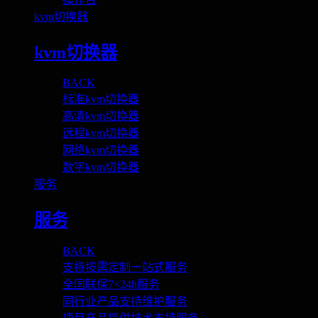
kvm切换器
kvm切换器
BACK
标准kvm切换器
高清kvm切换器
远程kvm切换器
网络kvm切换器
数字kvm切换器
服务
服务
BACK
支持按需定制一站式服务
全国联保7×24h服务
同行业产品支持维护服务