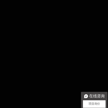
在线咨询
项目询价