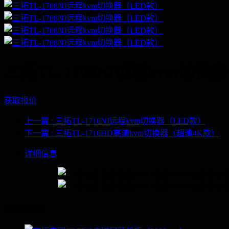
三拓TL-1708NI远程kvm切换
获取报价
上一篇
: 三拓TL-1716NI远程kvm切换器（LED款）
下一篇
: 三拓TL-1716HD高清kvm切换器（超清4K款）
详细信息
为您推荐