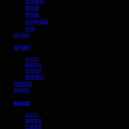
光纤跳线
耦合器
配线架
光纤终端盒
光缆
关于我们
关于我们
BACK
集团简介
在线反馈
联系我们
代理招商
新闻动态
新闻动态
BACK
媒体报道
行业资讯