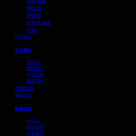
光纤跳线
耦合器
配线架
光纤终端盒
光缆
关于我们
关于我们
BACK
集团简介
在线反馈
联系我们
代理招商
新闻动态
新闻动态
BACK
媒体报道
行业资讯