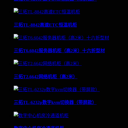
三拓TL-8842高速ETC恒温机柜
三拓T6.6042服务器机柜（高2米）十六折型材
三拓T2.6642网络机柜（高2米）
三拓TL-6232p数字kvm切换器（带屏款）