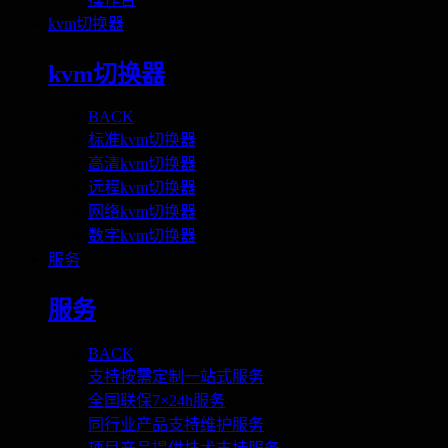
kvm切换器
kvm切换器
BACK
标准kvm切换器
高清kvm切换器
远程kvm切换器
网络kvm切换器
数字kvm切换器
服务
服务
BACK
支持按需定制一站式服务
全国联保7×24h服务
同行业产品支持维护服务