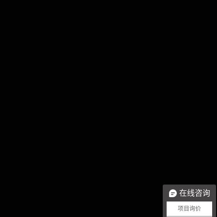
在线咨询
项目询价