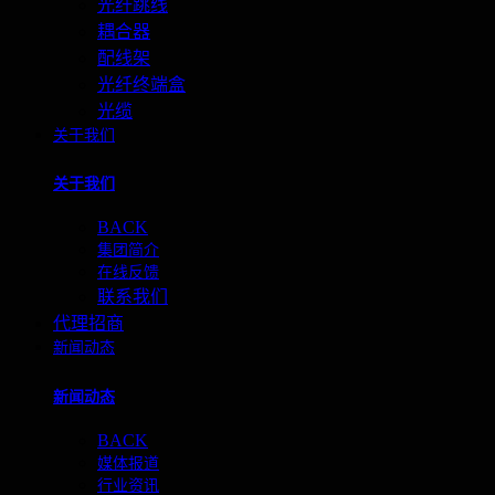
光纤跳线
耦合器
配线架
光纤终端盒
光缆
关于我们
关于我们
BACK
集团简介
在线反馈
联系我们
代理招商
新闻动态
新闻动态
BACK
媒体报道
行业资讯