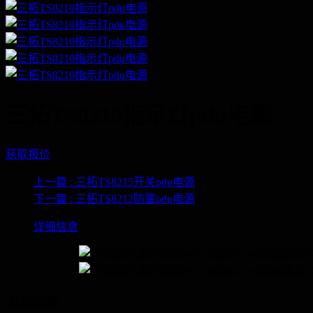
三拓TS8210指示灯pdu电源
获取报价
上一篇
: 三拓TS8215开关pdu电源
下一篇
: 三拓TS8212防雷pdu电源
详细信息
为您推荐