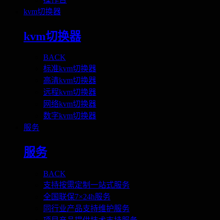
kvm切换器
kvm切换器
BACK
标准kvm切换器
高清kvm切换器
远程kvm切换器
网络kvm切换器
数字kvm切换器
服务
服务
BACK
支持按需定制一站式服务
全国联保7×24h服务
同行业产品支持维护服务