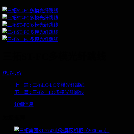
三拓ST-FC多模光纤跳线
获取报价
上一篇
: 三拓LC-LC多模光纤跳线
下一篇
: 三拓ST-LC多模光纤跳线
详细信息
为您推荐