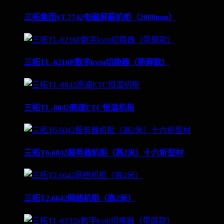
三拓集团ST.7742电磁屏蔽机柜（2000mm）
三拓TL-6216P数字kvm切换器（带屏款）
三拓TL-8842高速ETC恒温机柜
三拓T6.6042服务器机柜（高2米）十六折型材
三拓T2.6642网络机柜（高2米）