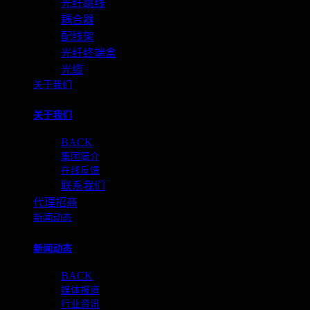
光纤跳线
耦合器
配线架
光纤终端盒
光缆
关于我们
关于我们
BACK
集团简介
在线反馈
联系我们
代理招商
新闻动态
新闻动态
BACK
媒体报道
行业资讯