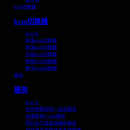
kvm切换器
kvm切换器
BACK
标准kvm切换器
高清kvm切换器
远程kvm切换器
网络kvm切换器
数字kvm切换器
服务
服务
BACK
支持按需定制一站式服务
全国联保7×24h服务
同行业产品支持维护服务