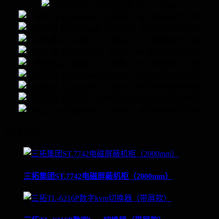
为您推荐
三拓集团ST.7742电磁屏蔽机柜（2000mm）