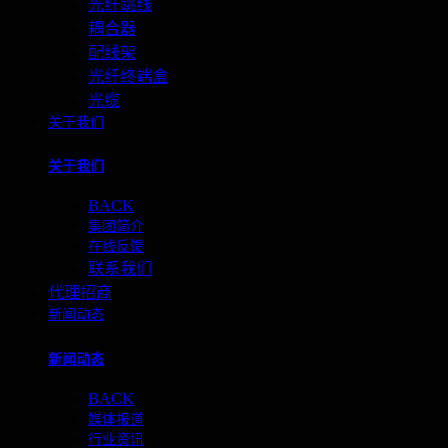
光纤跳线
耦合器
配线架
光纤终端盒
光缆
关于我们
关于我们
BACK
集团简介
在线反馈
联系我们
代理招商
新闻动态
新闻动态
BACK
媒体报道
行业资讯