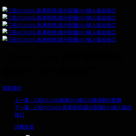
三拓ST202DL高清视频2路分
配器DVI输入输出接口
获取报价
上一篇
: 三拓ST216D高清DVI接口16路视频分配器
下一篇
: 三拓ST204DL高清视频4路分配器DVI输入输出
接口
详细信息