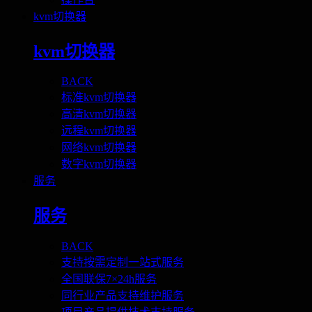
kvm切换器
kvm切换器
BACK
标准kvm切换器
高清kvm切换器
远程kvm切换器
网络kvm切换器
数字kvm切换器
服务
服务
BACK
支持按需定制一站式服务
全国联保7×24h服务
同行业产品支持维护服务