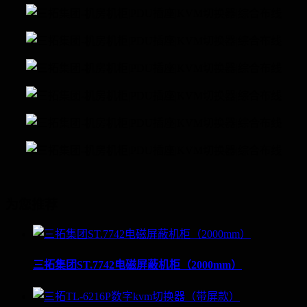
为您推荐
三拓集团ST.7742电磁屏蔽机柜（2000mm）