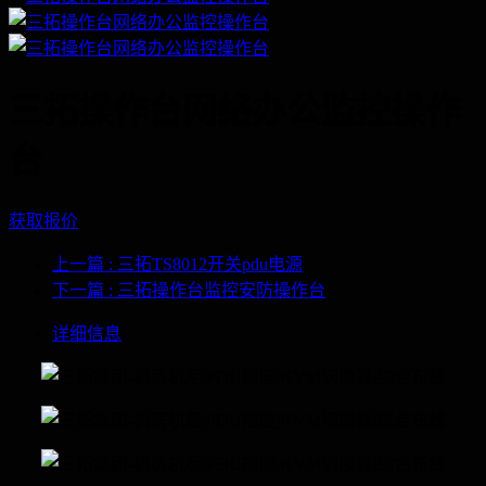
三拓操作台网络办公监控操作
台
获取报价
上一篇
: 三拓TS8012开关pdu电源
下一篇
: 三拓操作台监控安防操作台
详细信息