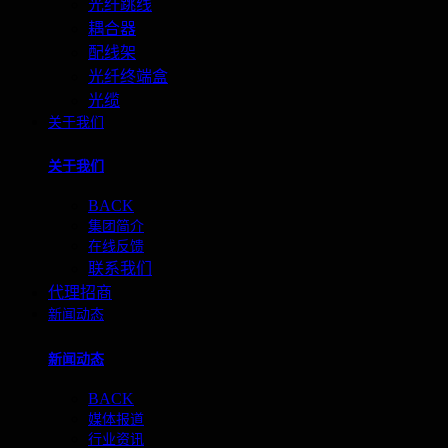
光纤跳线
耦合器
配线架
光纤终端盒
光缆
关于我们
关于我们
BACK
集团简介
在线反馈
联系我们
代理招商
新闻动态
新闻动态
BACK
媒体报道
行业资讯