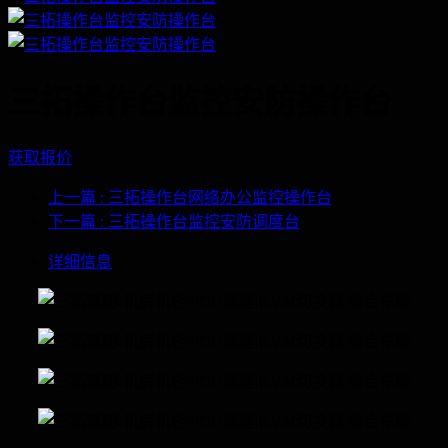
三拓操作台监控安防操作台
获取报价
上一篇
: 三拓操作台网络办公监控操作台
下一篇
: 三拓操作台监控安防调度台
详细信息