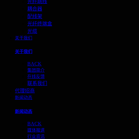
光纤跳线
耦合器
配线架
光纤终端盒
光缆
关于我们
关于我们
BACK
集团简介
在线反馈
联系我们
代理招商
新闻动态
新闻动态
BACK
媒体报道
行业资讯