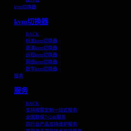
kvm切换器
kvm切换器
BACK
标准kvm切换器
高清kvm切换器
远程kvm切换器
网络kvm切换器
数字kvm切换器
服务
服务
BACK
支持按需定制一站式服务
全国联保7×24h服务
同行业产品支持维护服务