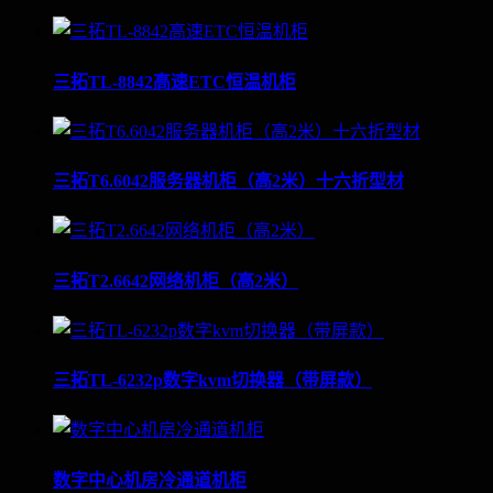
三拓TL-8842高速ETC恒温机柜
三拓T6.6042服务器机柜（高2米）十六折型材
三拓T2.6642网络机柜（高2米）
三拓TL-6232p数字kvm切换器（带屏款）
数字中心机房冷通道机柜