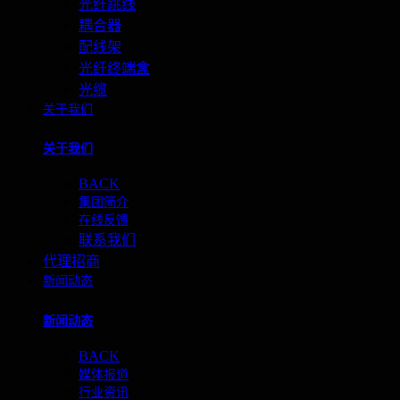
光纤跳线
耦合器
配线架
光纤终端盒
光缆
关于我们
关于我们
BACK
集团简介
在线反馈
联系我们
代理招商
新闻动态
新闻动态
BACK
媒体报道
行业资讯