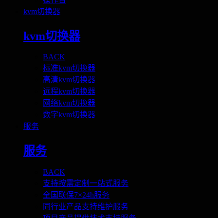
kvm切换器
kvm切换器
BACK
标准kvm切换器
高清kvm切换器
远程kvm切换器
网络kvm切换器
数字kvm切换器
服务
服务
BACK
支持按需定制一站式服务
全国联保7×24h服务
同行业产品支持维护服务