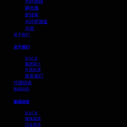
光纤跳线
耦合器
配线架
光纤终端盒
光缆
关于我们
关于我们
BACK
集团简介
在线反馈
联系我们
代理招商
新闻动态
新闻动态
BACK
媒体报道
行业资讯