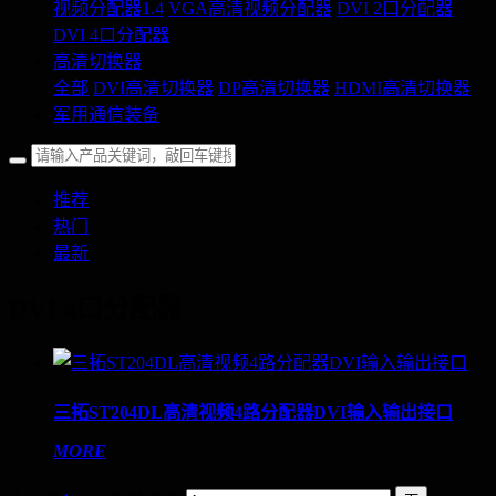
视频分配器1.4
VGA高清视频分配器
DVI 2口分配器
DVI 4口分配器
高清切换器
全部
DVI高清切换器
DP高清切换器
HDMI高清切换器
军用通信装备
推荐
热门
最新
DVI 4口分配器
三拓ST204DL高清视频4路分配器DVI输入输出接口
MORE