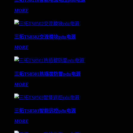
三拓TS8218智能电流电压pdu电源
MORE
三拓TS8502交流模块pdu电源
MORE
三拓TS8501热插拔防雷pdu电源
MORE
三拓TS8503智能远控pdu电源
MORE