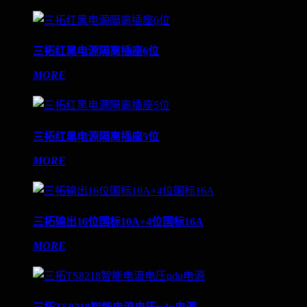
三拓红黑电源隔离插座6位
MORE
三拓红黑电源隔离插座5位
MORE
三拓输出16位国标10A+4位国标16A
MORE