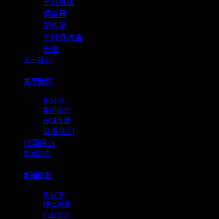
光纤跳线
耦合器
配线架
光纤终端盒
光缆
关于我们
关于我们
BACK
集团简介
在线反馈
联系我们
代理招商
新闻动态
新闻动态
BACK
媒体报道
行业资讯