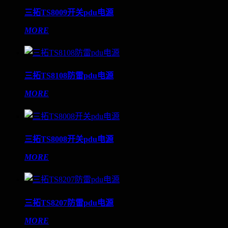
三拓TS8009开关pdu电源
MORE
三拓TS8108防雷pdu电源
MORE
三拓TS8008开关pdu电源
MORE
三拓TS8207防雷pdu电源
MORE