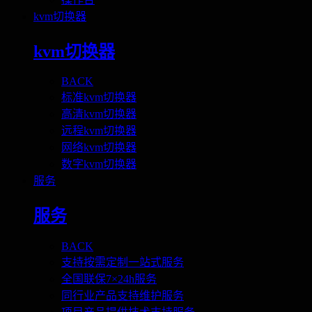
kvm切换器
kvm切换器
BACK
标准kvm切换器
高清kvm切换器
远程kvm切换器
网络kvm切换器
数字kvm切换器
服务
服务
BACK
支持按需定制一站式服务
全国联保7×24h服务
同行业产品支持维护服务